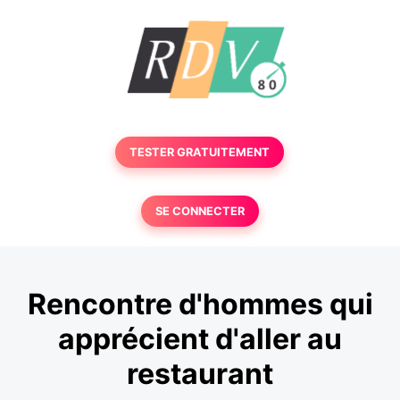
TESTER GRATUITEMENT
SE CONNECTER
Rencontre d'hommes qui
apprécient d'aller au
restaurant