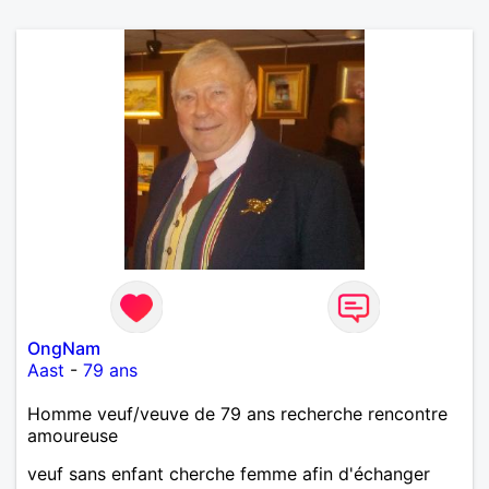
OngNam
Aast
-
79 ans
Homme veuf/veuve de 79 ans recherche rencontre
amoureuse
veuf sans enfant cherche femme afin d'échanger