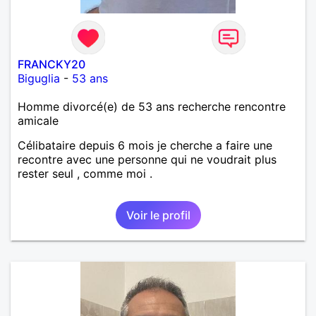
FRANCKY20
Biguglia
-
53 ans
Homme divorcé(e) de 53 ans recherche rencontre
amicale
Célibataire depuis 6 mois je cherche a faire une
recontre avec une personne qui ne voudrait plus
rester seul , comme moi .
Voir le profil