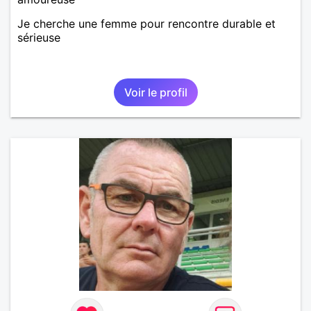
Je cherche une femme pour rencontre durable et
sérieuse
Voir le profil