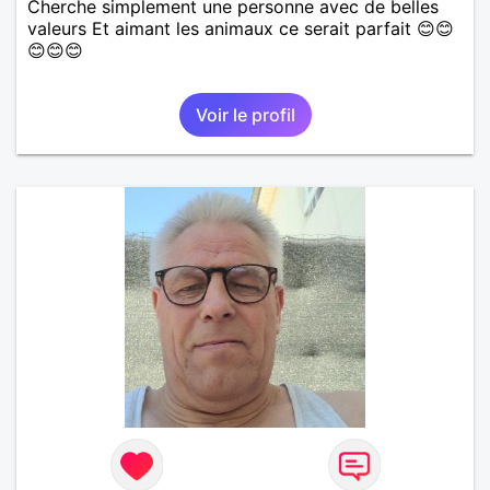
Cherche simplement une personne avec de belles
valeurs Et aimant les animaux ce serait parfait 😊😊
😊😊😊
Voir le profil