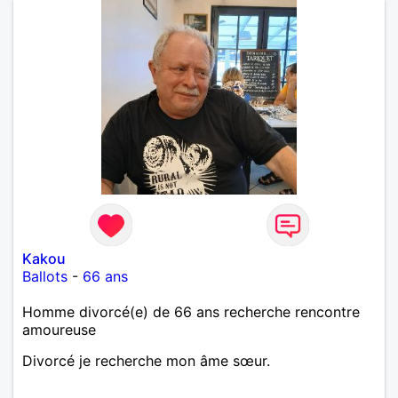
Kakou
Ballots
-
66 ans
Homme divorcé(e) de 66 ans recherche rencontre
amoureuse
Divorcé je recherche mon âme sœur.