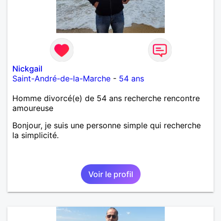
Nickgail
Saint-André-de-la-Marche
-
54 ans
Homme divorcé(e) de 54 ans recherche rencontre
amoureuse
Bonjour, je suis une personne simple qui recherche
la simplicité.
Voir le profil