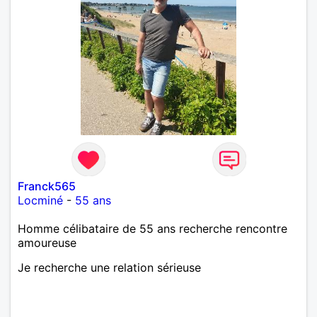
Franck565
Locminé
-
55 ans
Homme célibataire de 55 ans recherche rencontre
amoureuse
Je recherche une relation sérieuse