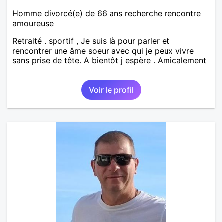
Homme divorcé(e) de 66 ans recherche rencontre
amoureuse
Retraité . sportif , Je suis là pour parler et
rencontrer une âme soeur avec qui je peux vivre
sans prise de tête. A bientôt j espère . Amicalement
Voir le profil