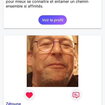
pour mieux se connaitre et entamer un chemin
ensemble si affinités.
Voir le profil
Zétoune