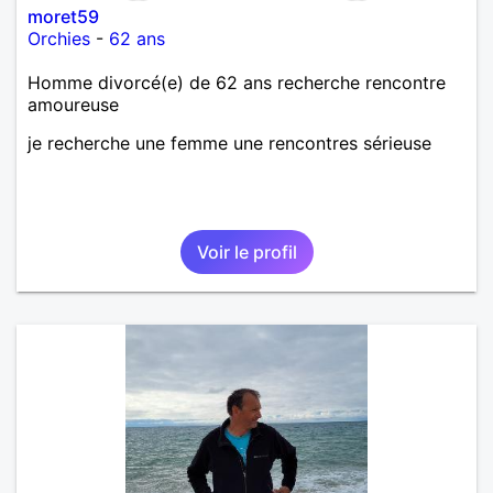
moret59
Orchies
-
62 ans
Homme divorcé(e) de 62 ans recherche rencontre
amoureuse
je recherche une femme une rencontres sérieuse
Voir le profil