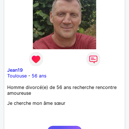
Jean19
Toulouse
-
56 ans
Homme divorcé(e) de 56 ans recherche rencontre
amoureuse
Je cherche mon âme sœur