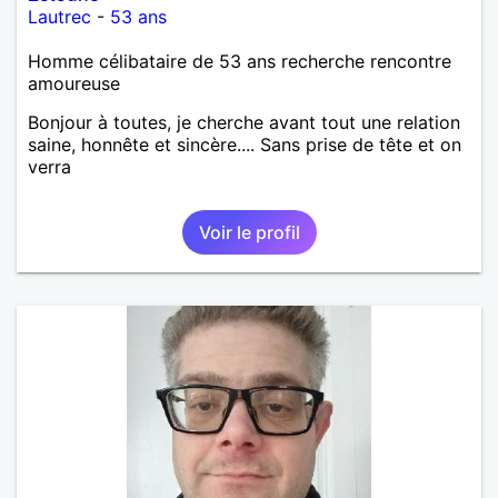
Lautrec
-
53 ans
Homme célibataire de 53 ans recherche rencontre
amoureuse
Bonjour à toutes, je cherche avant tout une relation
saine, honnête et sincère.... Sans prise de tête et on
verra
Voir le profil