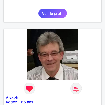
Voir le profil
Alexphi
Rodez
-
66 ans