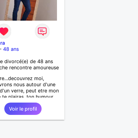
ra
-
48 ans
 divorcé(e) de 48 ans
che rencontre amoureuse
re...decouvrez moi,
rons nous autour d'une
 d'un verre, peut etre mon
e te plairas, ton humour
a pouffer.. en tout cas on
Voir le profil
 a gagner.