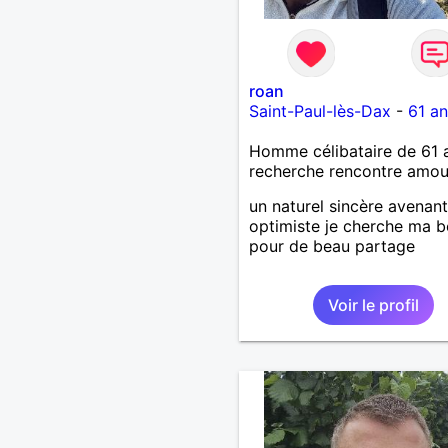
roan
Saint-Paul-lès-Dax
-
61 an
Homme célibataire de 61 
recherche rencontre amo
un naturel sincère avenant
optimiste je cherche ma b
pour de beau partage
Voir le profil