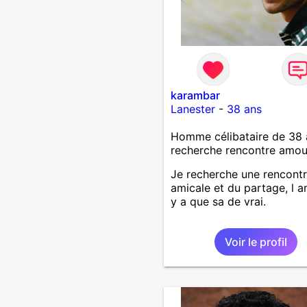
karambar
Lanester
-
38 ans
Homme célibataire de 38 
recherche rencontre amo
Je recherche une rencont
amicale et du partage, l am
y a que sa de vrai.
Voir le profil