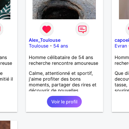
Alex_Toulouse
capoei
Toulouse
-
54 ans
Evran
ans
Homme célibataire de 54 ans
Homme
ureuse
recherche rencontre amoureuse
recher
re
Calme, attentionné et sportif,
Que di
itié il
j'aime profiter des bons
decouv
moments, partager des rires et
tasse,
découvrir de nouvelles
sourir
expériences. Sincère et à
me fer
Voir le profil
l'écoute, je recherche une
a tout
personne avec qui construire
une belle complicité et une
relation authentique.