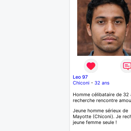
Leo 97
Chiconi
-
32 ans
Homme célibataire de 32 
recherche rencontre amo
Jeune homme sérieux de
Mayotte (Chiconi). Je rec
jeune femme seule !