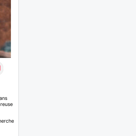
ans
ureuse
herche