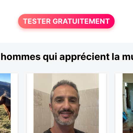
TESTER GRATUITEMENT
'hommes qui apprécient la mu