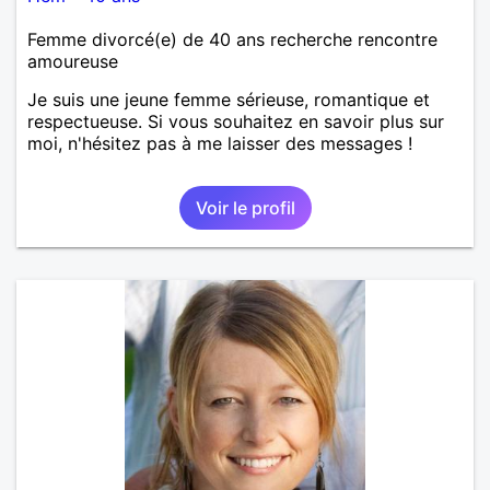
Femme divorcé(e) de 40 ans recherche rencontre
amoureuse
Je suis une jeune femme sérieuse, romantique et
respectueuse. Si vous souhaitez en savoir plus sur
moi, n'hésitez pas à me laisser des messages !
Voir le profil