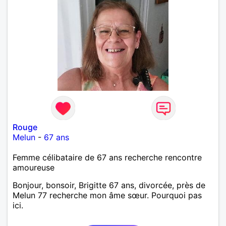
Rouge
Melun
-
67 ans
Femme célibataire de 67 ans recherche rencontre
amoureuse
Bonjour, bonsoir, Brigitte 67 ans, divorcée, près de
Melun 77 recherche mon âme sœur. Pourquoi pas
ici.