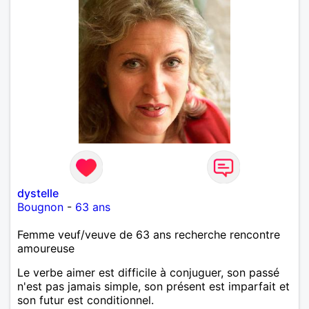
dystelle
Bougnon
-
63 ans
Femme veuf/veuve de 63 ans recherche rencontre
amoureuse
Le verbe aimer est difficile à conjuguer, son passé
n'est pas jamais simple, son présent est imparfait et
son futur est conditionnel.