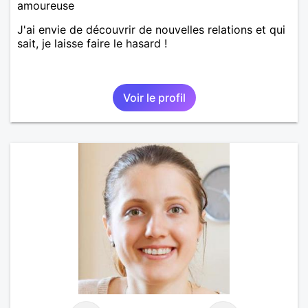
amoureuse
J'ai envie de découvrir de nouvelles relations et qui
sait, je laisse faire le hasard !
Voir le profil