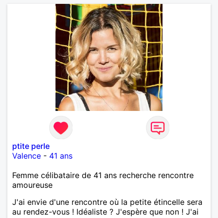
ptite perle
Valence
-
41 ans
Femme célibataire de 41 ans recherche rencontre
amoureuse
J'ai envie d'une rencontre où la petite étincelle sera
au rendez-vous ! Idéaliste ? J'espère que non ! J'ai