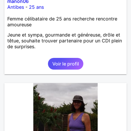
manon06
Antibes
-
25 ans
Femme célibataire de 25 ans recherche rencontre
amoureuse
Jeune et sympa, gourmande et généreuse, drôle et
têtue, souhaite trouver partenaire pour un CDI plein
de surprises.
Voir le profil