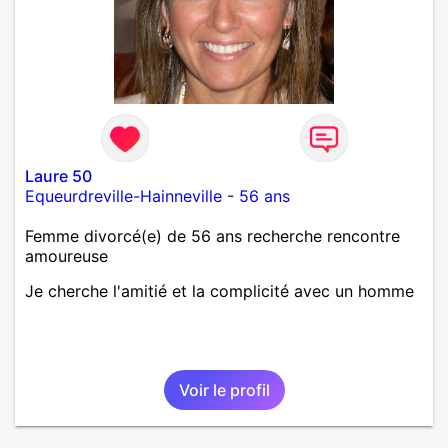
Laure 50
Equeurdreville-Hainneville
-
56 ans
Femme divorcé(e) de 56 ans recherche rencontre
amoureuse
Je cherche l'amitié et la complicité avec un homme
Voir le profil