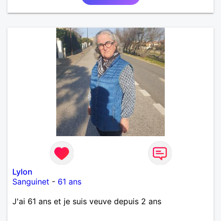
Lylon
Sanguinet
-
61 ans
J'ai 61 ans et je suis veuve depuis 2 ans