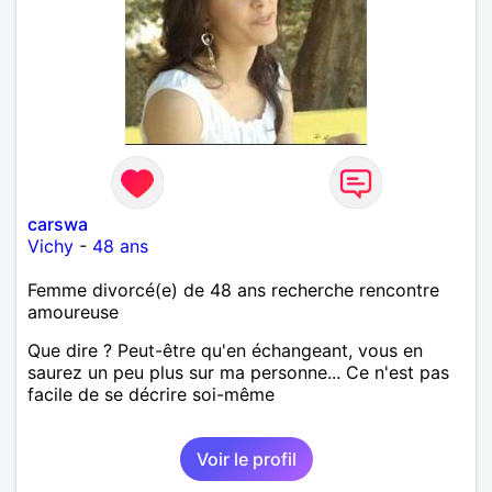
carswa
Vichy
-
48 ans
Femme divorcé(e) de 48 ans recherche rencontre
amoureuse
Que dire ? Peut-être qu'en échangeant, vous en
saurez un peu plus sur ma personne... Ce n'est pas
facile de se décrire soi-même
Voir le profil