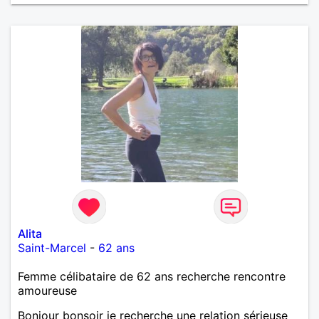
Alita
Saint-Marcel
-
62 ans
Femme célibataire de 62 ans recherche rencontre
amoureuse
Bonjour bonsoir je recherche une relation sérieuse