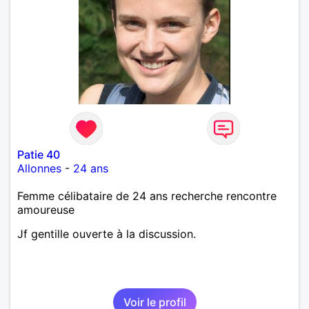
Patie 40
Allonnes
-
24 ans
Femme célibataire de 24 ans recherche rencontre
amoureuse
Jf gentille ouverte à la discussion.
Voir le profil