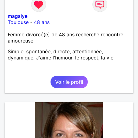
magalye
Toulouse
-
48 ans
Femme divorcé(e) de 48 ans recherche rencontre
amoureuse
Simple, spontanée, directe, attentionnée,
dynamique. J'aime l'humour, le respect, la vie.
Voir le profil