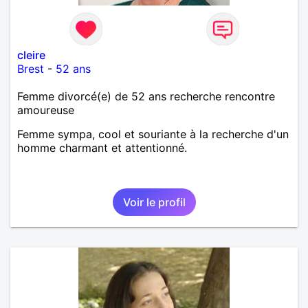
cleire
Brest
-
52 ans
Femme divorcé(e) de 52 ans recherche rencontre
amoureuse
Femme sympa, cool et souriante à la recherche d'un
homme charmant et attentionné.
Voir le profil