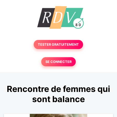
TESTER GRATUITEMENT
SE CONNECTER
Rencontre de femmes qui
sont balance