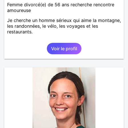
Femme divorcé(e) de 56 ans recherche rencontre
amoureuse
Je cherche un homme sérieux qui aime la montagne,
les randonnées, le vélo, les voyages et les
restaurants.
Voir le profil