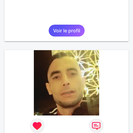
Voir le profil