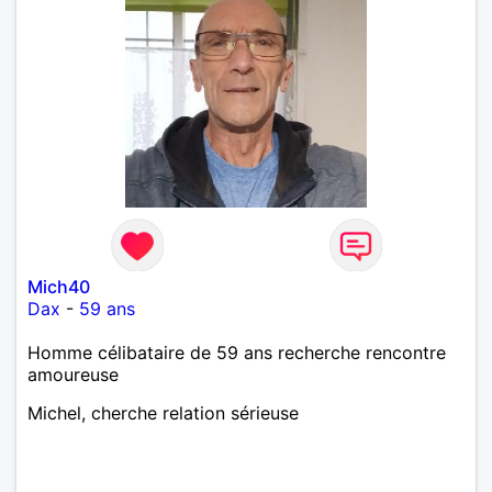
Mich40
Dax
-
59 ans
Homme célibataire de 59 ans recherche rencontre
amoureuse
Michel, cherche relation sérieuse