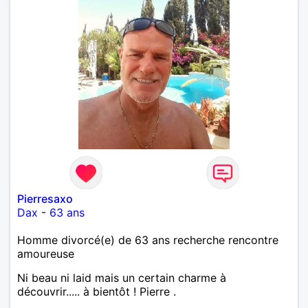
Pierresaxo
Dax
-
63 ans
Homme divorcé(e) de 63 ans recherche rencontre
amoureuse
Ni beau ni laid mais un certain charme à
découvrir..... à bientôt ! Pierre .