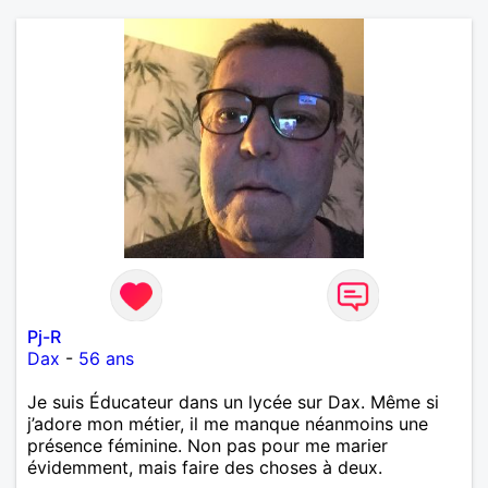
Pj-R
Dax
-
56 ans
Je suis Éducateur dans un lycée sur Dax. Même si
j’adore mon métier, il me manque néanmoins une
présence féminine. Non pas pour me marier
évidemment, mais faire des choses à deux.