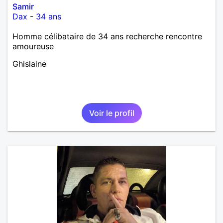
Samir
Dax
-
34 ans
Homme célibataire de 34 ans recherche rencontre
amoureuse
Ghislaine
Voir le profil