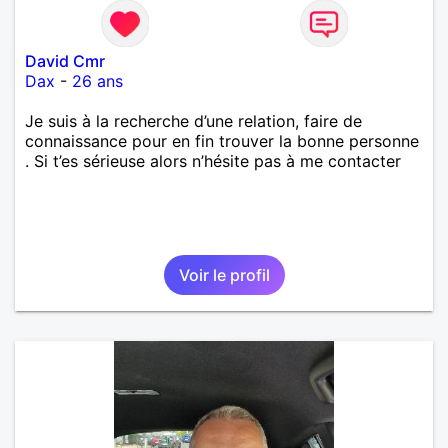
David Cmr
Dax
-
26 ans
Je suis à la recherche d’une relation, faire de
connaissance pour en fin trouver la bonne personne
. Si t’es sérieuse alors n’hésite pas à me contacter
Voir le profil