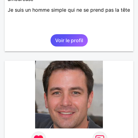
Je suis un homme simple qui ne se prend pas la tête
Voir le profil