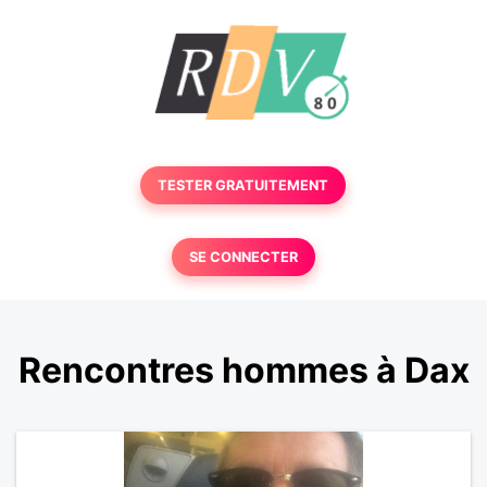
TESTER GRATUITEMENT
SE CONNECTER
Rencontres hommes à Dax