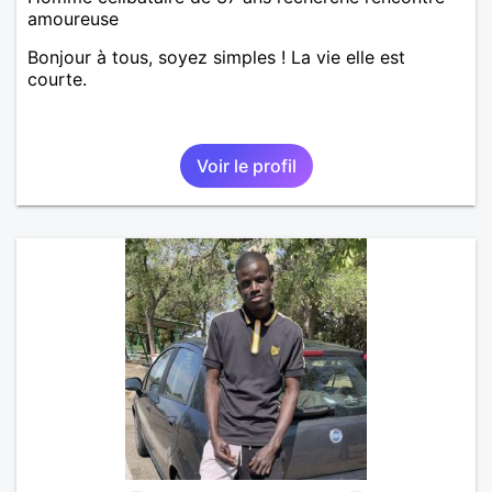
amoureuse
Bonjour à tous, soyez simples ! La vie elle est
courte.
Voir le profil