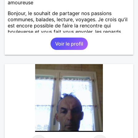
amoureuse
Bonjour, le souhait de partager nos passions
communes, balades, lecture, voyages. Je crois qu'il
est encore possible de faire la rencontre qui
bouleverse et vous fait vous envoler, les regards
complices, les mots et les silences qui apaisent,
Voir le profil
Alors si comme moi tu as la même vision, parlons-
nous.