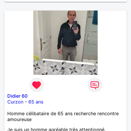
Didier 60
Curzon
-
65 ans
Homme célibataire de 65 ans recherche rencontre
amoureuse
Je suis un homme agréable très attentionné.