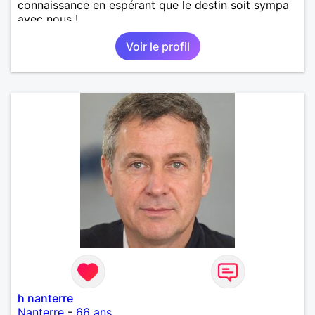
connaissance en espérant que le destin soit sympa
avec nous !
Voir le profil
h nanterre
Nanterre
-
66 ans