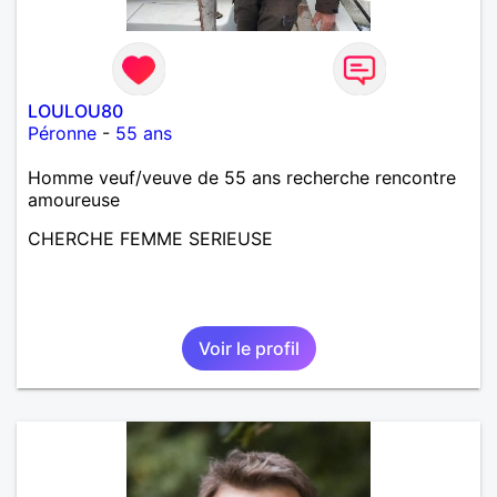
LOULOU80
Péronne
-
55 ans
Homme veuf/veuve de 55 ans recherche rencontre
amoureuse
CHERCHE FEMME SERIEUSE
Voir le profil