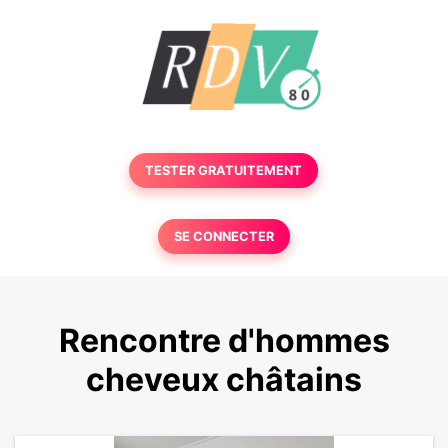
TESTER GRATUITEMENT
SE CONNECTER
Rencontre d'hommes
cheveux châtains