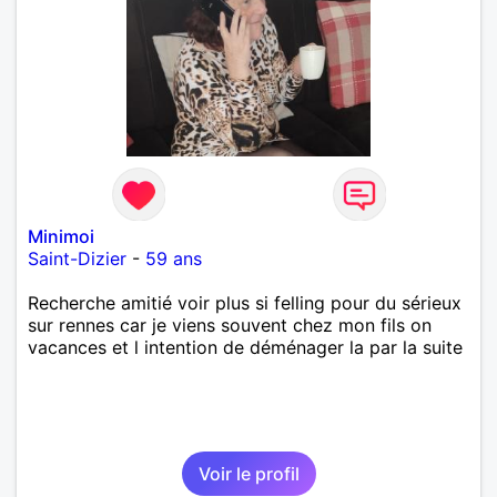
Minimoi
Saint-Dizier
-
59 ans
Recherche amitié voir plus si felling pour du sérieux
sur rennes car je viens souvent chez mon fils on
vacances et l intention de déménager la par la suite
Voir le profil