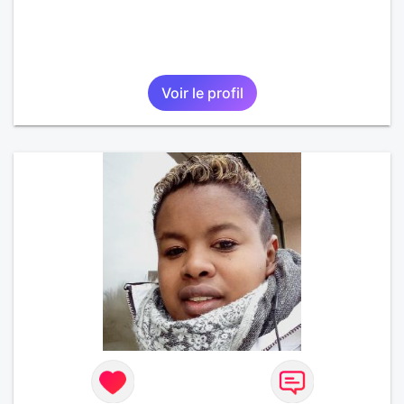
Voir le profil