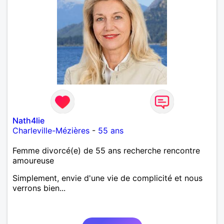
Nath4lie
Charleville-Mézières
-
55 ans
Femme divorcé(e) de 55 ans recherche rencontre
amoureuse
Simplement, envie d'une vie de complicité et nous
verrons bien...