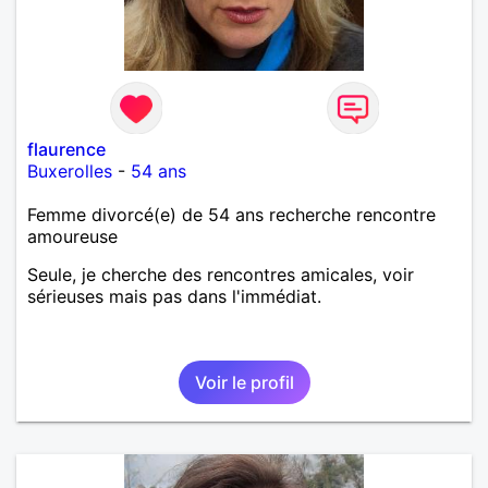
flaurence
Buxerolles
-
54 ans
Femme divorcé(e) de 54 ans recherche rencontre
amoureuse
Seule, je cherche des rencontres amicales, voir
sérieuses mais pas dans l'immédiat.
Voir le profil