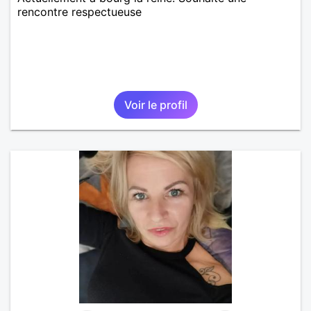
rencontre respectueuse
Voir le profil