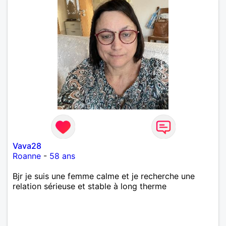
Vava28
Roanne
-
58 ans
Bjr je suis une femme calme et je recherche une
relation sérieuse et stable à long therme