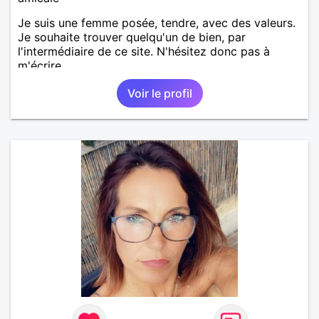
Je suis une femme posée, tendre, avec des valeurs.
Je souhaite trouver quelqu'un de bien, par
l'intermédiaire de ce site. N'hésitez donc pas à
m'écrire.
Voir le profil