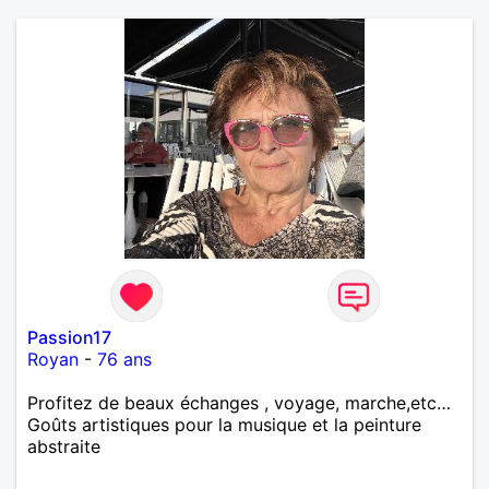
Passion17
Royan
-
76 ans
Profitez de beaux échanges , voyage, marche,etc…
Goûts artistiques pour la musique et la peinture
abstraite