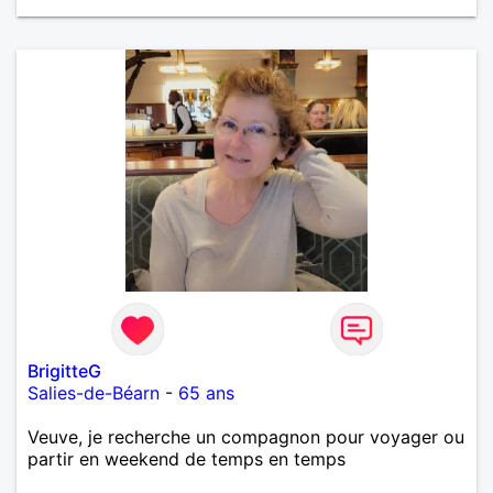
BrigitteG
Salies-de-Béarn
-
65 ans
Veuve, je recherche un compagnon pour voyager ou
partir en weekend de temps en temps