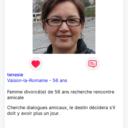
tenesie
Vaison-la-Romaine
-
56 ans
Femme divorcé(e) de 56 ans recherche rencontre
amicale
Cherche dialogues amicaux, le destin décidera s'il
doit y avoir plus un jour.