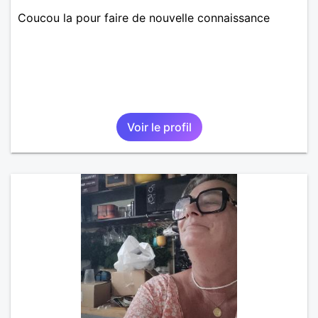
Coucou la pour faire de nouvelle connaissance
Voir le profil