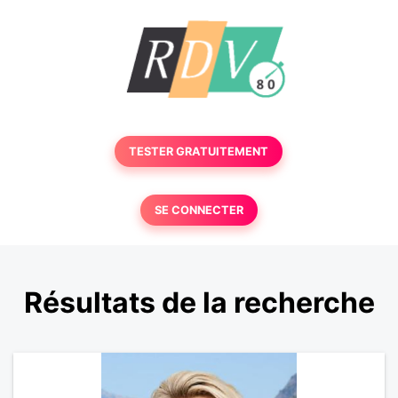
TESTER GRATUITEMENT
SE CONNECTER
Résultats de la recherche