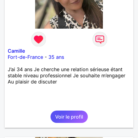
Camille
Fort-de-France
-
35 ans
J’ai 34 ans Je cherche une relation sérieuse étant
stable niveau professionnel Je souhaite m’engager
Au plaisir de discuter
Voir le profil