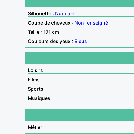
Silhouette :
Normale
Coupe de cheveux :
Non renseigné
Taille : 171 cm
Couleurs des yeux :
Bleus
Loisirs
Films
Sports
Musiques
Métier