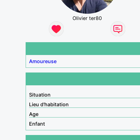
Olivier ter80
Amoureuse
Situation
Lieu d'habitation
Age
Enfant