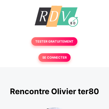
TESTER GRATUITEMENT
SE CONNECTER
Rencontre Olivier ter80